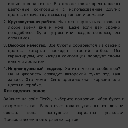
синие и коралловые. В каталоге также представлены
цветочные композиции с использованием других
цветов, включая эустомы, гортензии и ромашки.
Круглосуточная работа.
Мы готовы принять ваш заказ в
любое время дня и ночи. Даже если вам срочно
понадобился букет утром или поздно вечером, мы
справимся.
Высокое качество.
Все букеты собираются из свежих
цветов, которые проходят строгий отбор. Мы
гарантируем, что каждая композиция порадует своим
видом и ароматом.
Индивидуальный подход.
Хотите что-то особенное?
Наши флористы создадут авторский букет под ваш
запрос. Это может быть оригинальная корзина или
цветы в коробке.
Как сделать заказ
Зайдите на сайт Flor2u, выберите понравившийся букет и
оформите заказ. В карточке товара указаны все детали:
состав, цена, доступные варианты упаковки.
Предоставляем цветы разных сортов.