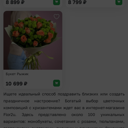
8 899
₽
8 799
₽
Добавить в избранное
Букет Рыжик
10 699
₽
Ищете идеальный способ поздравить близких или создать
праздничное настроение? Богатый выбор цветочных
композиций с хризантемами ждет вас в интернет-магазине
Flor2u. Здесь представлено около 100 уникальных
вариантов: монобукеты, сочетания с розами, тюльпанами,