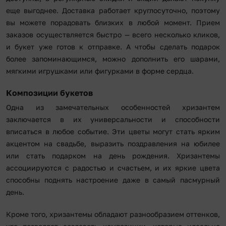
еще выгоднее. Доставка работает круглосуточно, поэтому
вы можете порадовать близких в любой момент. Прием
заказов осуществляется быстро — всего несколько кликов,
и букет уже готов к отправке. А чтобы сделать подарок
более запоминающимся, можно дополнить его шарами,
мягкими игрушками или фигурками в форме сердца.
Композиции букетов
Одна из замечательных особенностей хризантем
заключается в их универсальности и способности
вписаться в любое событие. Эти цветы могут стать ярким
акцентом на свадьбе, выразить поздравления на юбилее
или стать подарком на день рождения. Хризантемы
ассоциируются с радостью и счастьем, и их яркие цвета
способны поднять настроение даже в самый пасмурный
день.
Кроме того, хризантемы обладают разнообразием оттенков,