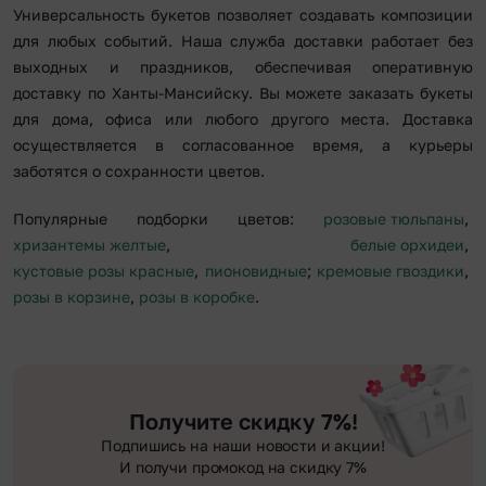
Универсальность букетов позволяет создавать композиции
для любых событий. Наша служба доставки работает без
выходных и праздников, обеспечивая оперативную
доставку по Ханты-Мансийску. Вы можете заказать букеты
для дома, офиса или любого другого места. Доставка
осуществляется в согласованное время, а курьеры
заботятся о сохранности цветов.
Популярные подборки цветов:
розовые тюльпаны
,
хризантемы желтые
,
белые орхидеи
,
кустовые розы красные
,
пионовидные
;
кремовые гвоздики
,
розы в корзине
,
розы в коробке
.
Получите скидку 7%!
Подпишись на наши новости и акции!
И получи промокод на скидку 7%