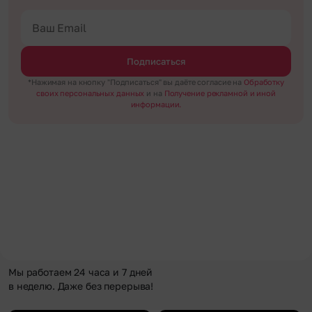
Подписаться
*Нажимая на кнопку "Подписаться" вы даёте согласие на
Обработку
своих персональных данных
и на
Получение рекламной и иной
информации.
Мы работаем 24 часа и 7 дней
в неделю. Даже без перерыва!