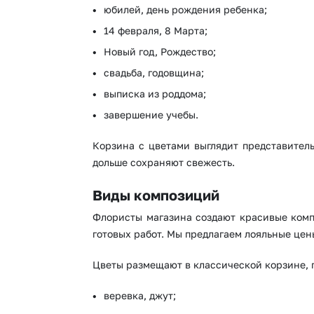
юбилей, день рождения ребенка;
14 февраля, 8 Марта;
Новый год, Рождество;
свадьба, годовщина;
выписка из роддома;
завершение учебы.
Корзина с цветами выглядит представитель
дольше сохраняют свежесть.
Виды композиций
Флористы магазина создают красивые компо
готовых работ. Мы предлагаем лояльные цен
Цветы размещают в классической корзине, 
веревка, джут;