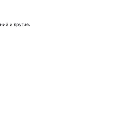
ний и другие.