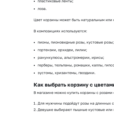
пластиковые ленты;
лоза.
Цвет корзины может быть натуральным или 
В композициях используются:
пионы, пионовидные розы, кустовые розы;
гортензии, орхидеи, лилии;
ранункулюсы, альстромерии, ирисы;
герберы, тюльпаны, ромашки, каллы, гипс
эустомы, хризантемы, гвоздики.
Как выбрать корзину с цветам
В магазине можно купить корзины с розами
Для мужчины подойдут розы на длинных с
Девушке выбирают пышные кустовые или 