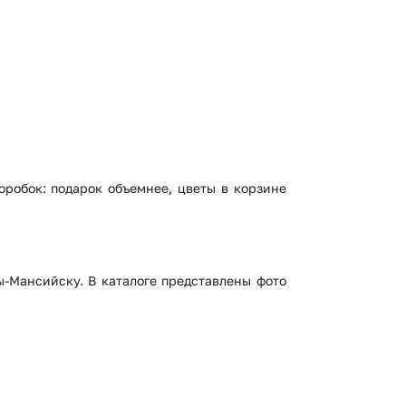
оробок: подарок объемнее, цветы в корзине
ы-Мансийску. В каталоге представлены фото