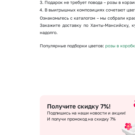
Подарок не требует повода – розы в корзи
В выигрышных композициях сочетают цвет
Ознакомьтесь с каталогом – мы собрали кр
Закажите доставку по Ханты-Мансийску, к
надолго.
Популярные подборки цветов:
розы в короб
Получите скидку 7%!
Подпишись на наши новости и акции!
И получи промокод на скидку 7%