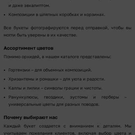
и даже эвкалиптом.
Композиции в шляпных коробках и корзинах.
Все букеты фотографируются перед отправкой, чтобы вы
могли быть уверены в их качестве.
Ассортимент цветов
Помимо орхидей, в нашем каталоге представлены:
Гортензии – для объемных композиций.
Хризантемы и ромашки – для уюта и радости.
Каллы и лилии – символы грации и чистоты.
Ранункулюсы, гвоздики, эустомы и герберы –
универсальные цветы для разных поводов.
Почему выбирают нас
Каждый букет создается с вниманием к деталям. Мы
учитываем пожелания клиентов, включая выбор цвета и