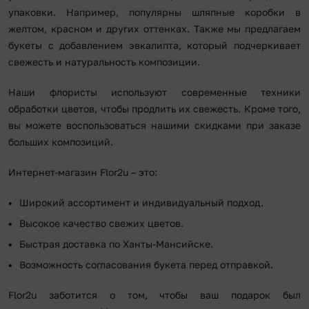
упаковки. Например, популярны шляпные коробки в
желтом, красном и других оттенках. Также мы предлагаем
букеты с добавлением эвкалипта, который подчеркивает
свежесть и натуральность композиции.
Наши флористы используют современные техники
обработки цветов, чтобы продлить их свежесть. Кроме того,
вы можете воспользоваться нашими скидками при заказе
больших композиций.
Интернет-магазин Flor2u – это:
Широкий ассортимент и индивидуальный подход.
Высокое качество свежих цветов.
Быстрая доставка по Ханты-Мансийске.
Возможность согласования букета перед отправкой.
Flor2u заботится о том, чтобы ваш подарок был