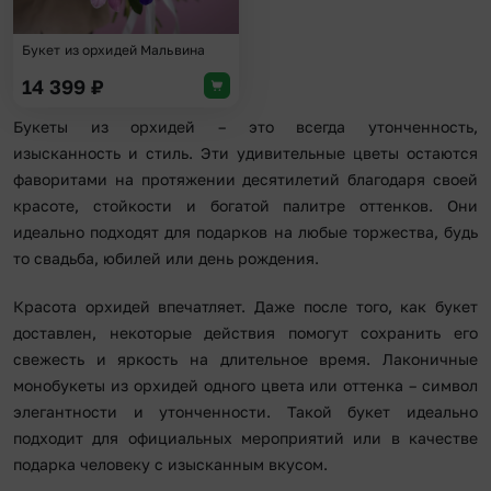
Букет из орхидей Мальвина
14 399
₽
Букеты из орхидей – это всегда утонченность,
изысканность и стиль. Эти удивительные цветы остаются
фаворитами на протяжении десятилетий благодаря своей
красоте, стойкости и богатой палитре оттенков. Они
идеально подходят для подарков на любые торжества, будь
то свадьба, юбилей или день рождения.
Красота орхидей впечатляет. Даже после того, как букет
доставлен, некоторые действия помогут сохранить его
свежесть и яркость на длительное время. Лаконичные
монобукеты из орхидей одного цвета или оттенка – символ
элегантности и утонченности. Такой букет идеально
подходит для официальных мероприятий или в качестве
подарка человеку с изысканным вкусом.