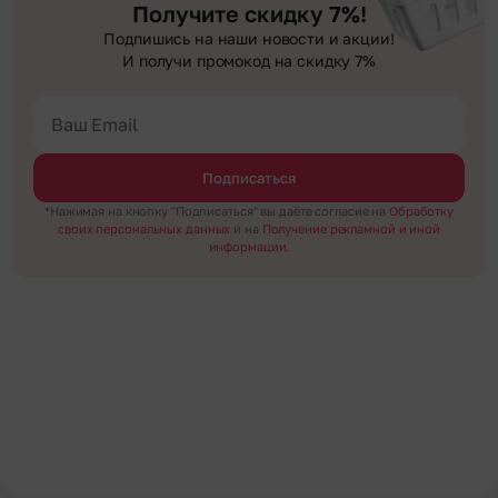
Получите скидку 7%!
Подпишись на наши новости и акции!
И получи промокод на скидку 7%
Подписаться
*Нажимая на кнопку "Подписаться" вы даёте согласие на
Обработку
своих персональных данных
и на
Получение рекламной и иной
информации.