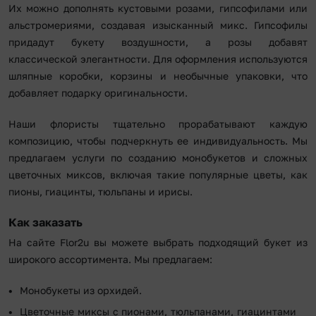
Их можно дополнять кустовыми розами, гипсофилами или
альстромериями, создавая изысканный микс. Гипсофилы
придадут букету воздушности, а розы добавят
классической элегантности. Для оформления используются
шляпные коробки, корзины и необычные упаковки, что
добавляет подарку оригинальности.
Наши флористы тщательно прорабатывают каждую
композицию, чтобы подчеркнуть ее индивидуальность. Мы
предлагаем услуги по созданию монобукетов и сложных
цветочных миксов, включая такие популярные цветы, как
пионы, гиацинты, тюльпаны и ирисы.
Как заказать
На сайте Flor2u вы можете выбрать подходящий букет из
широкого ассортимента. Мы предлагаем:
Монобукеты из орхидей.
Цветочные миксы с пионами, тюльпанами, гиацинтами