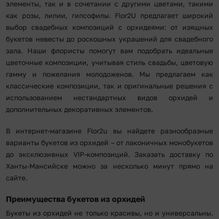
элементы, так и в сочетании с другими цветами, такими
как розы, лилии, гипсофилы. Flor2U предлагает широкий
выбор свадебных композиций с орхидеями: от изящных
букетов невесты до роскошных украшений для свадебного
зала. Наши флористы помогут вам подобрать идеальные
цветочные композиции, учитывая стиль свадьбы, цветовую
гамму и пожелания молодоженов. Мы предлагаем как
классические композиции, так и оригинальные решения с
использованием нестандартных видов орхидей и
дополнительных декоративных элементов.
В интернет-магазине Flor2u вы найдете разнообразные
варианты букетов из орхидей – от лаконичных монобукетов
до эксклюзивных VIP-композиций. Заказать доставку по
Ханты-Мансийске можно за несколько минут прямо на
сайте.
Преимущества букетов из орхидей
Букеты из орхидей не только красивы, но и универсальны.