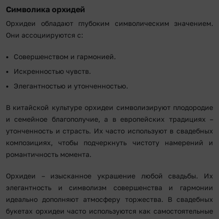
Символика орхидей
Орхидеи обладают глубоким символическим значением.
Они ассоциируются с:
Совершенством и гармонией.
Искренностью чувств.
Элегантностью и утонченностью.
В китайской культуре орхидеи символизируют плодородие
и семейное благополучие, а в европейских традициях –
утонченность и страсть. Их часто используют в свадебных
композициях, чтобы подчеркнуть чистоту намерений и
романтичность момента.
Орхидеи – изысканное украшение любой свадьбы. Их
элегантность и символизм совершенства и гармонии
идеально дополняют атмосферу торжества. В свадебных
букетах орхидеи часто используются как самостоятельные