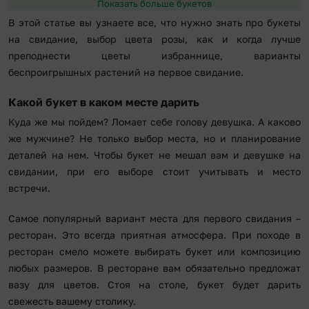
Показать больше букетов
В этой статье вы узнаете все, что нужно знать про букеты
на свидание, выбор цвета розы, как и когда лучше
преподнести цветы избраннице, варианты
беспроигрышных растений на первое свидание.
Какой букет в каком месте дарить
Куда же мы пойдем? Ломает себе голову девушка. А каково
же мужчине? Не только выбор места, но и планирование
деталей на нем. Чтобы букет не мешал вам и девушке на
свидании, при его выборе стоит учитывать и место
встречи.
Самое популярный вариант места для первого свидания –
ресторан. Это всегда приятная атмосфера. При походе в
ресторан смело можете выбирать букет или композицию
любых размеров. В ресторане вам обязательно предложат
вазу для цветов. Стоя на столе, букет будет дарить
свежесть вашему столику.