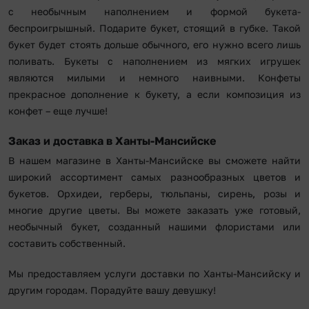
с необычным наполнением и формой букета-
беспроигрышный. Подарите букет, стоящий в губке. Такой
букет будет стоять дольше обычного, его нужно всего лишь
поливать. Букеты с наполнением из мягких игрушек
являются милыми и немного наивными. Конфеты
прекрасное дополнение к букету, а если композиция из
конфет – еще лучше!
Заказ и доставка в Ханты-Мансийске
В нашем магазине в Ханты-Мансийске вы сможете найти
широкий ассортимент самых разнообразных цветов и
букетов. Орхидеи, герберы, тюльпаны, сирень, розы и
многие другие цветы. Вы можете заказать уже готовый,
необычный букет, созданный нашими флористами или
составить собственный.
Мы предоставляем услуги доставки по Ханты-Мансийску и
другим городам. Порадуйте вашу девушку!