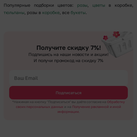
Популярные подборки цветов:
розы
,
цветы
в коробке,
тюльпаны
, розы в
коробке
, все
букеты
.
Получите скидку 7%!
Подпишись на наши новости и акции!
И получи промокод на скидку 7%
Подписаться
*Нажимая на кнопку "Подписаться" вы даёте согласие на
Обработку
своих персональных данных
и на
Получение рекламной и иной
информации.