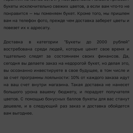
букеты исключительно свежих цветов, а если вам что-то не
понравится — мы поменяем букет. Кроме того, мы пришлем
вам на телефон фото, прежде чем доставка заберет цветы и
повезет их к адресату.
Доставка в категории "Букеты до 2000 рублей"
востребована среди людей, которые ценят свое время и
тщательно следят за состоянием своих финансов. Да,
сегодня вы делаете заказ на недорогой букет, но делая это,
вы осознанно инвестируете в свое будущее, в том числе и
за счет программы лояльности: 10% от каждого заказа идут
на ваш счет внутри магазина. Такая доставка не нанесет
большого урона вашему бюджету, и порадует получателя
цветов. С помощью бонусных баллов букеты для вас станут
дешевле, и в следующий раз заказ и доставка обойдется
вам выгоднее.