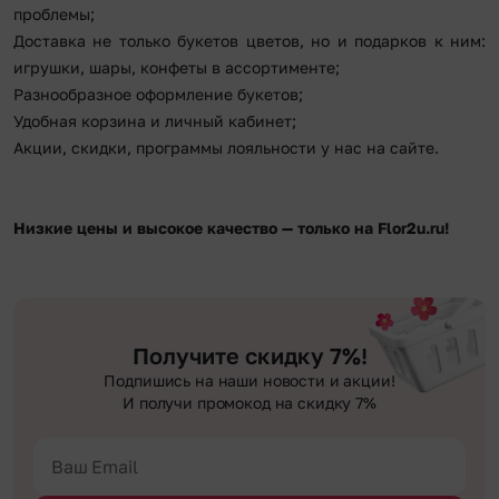
проблемы;
Доставка не только букетов цветов, но и подарков к ним:
игрушки, шары, конфеты в ассортименте;
Разнообразное оформление букетов;
Удобная корзина и личный кабинет;
Акции, скидки, программы лояльности у нас на сайте.
Низкие цены и высокое качество — только на Flor2u.ru!
Получите скидку 7%!
Подпишись на наши новости и акции!
И получи промокод на скидку 7%