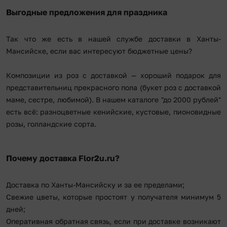
Выгодные предложения для праздника
Так что же есть в нашей службе доставки в Ханты-
Мансийске, если вас интересуют бюджетные цены?
Композиции из роз с доставкой — хороший подарок для
представительниц прекрасного пола (букет роз с доставкой
маме, сестре, любимой). В нашем каталоге "до 2000 рублей"
есть всё: разноцветные кенийские, кустовые, пионовидные
розы, голландские сорта.
Почему доставка Flor2u.ru?
Доставка по Ханты-Мансийску и за ее пределами;
Свежие цветы, которые простоят у получателя минимум 5
дней;
Оперативная обратная связь, если при доставке возникают