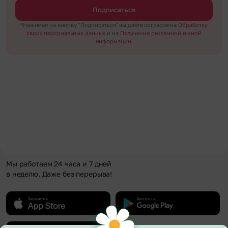
Подписаться
*Нажимая на кнопку "Подписаться" вы даёте согласие на
Обработку
своих персональных данных
и на
Получение рекламной и иной
информации.
Мы работаем 24 часа и 7 дней
в неделю. Даже без перерыва!