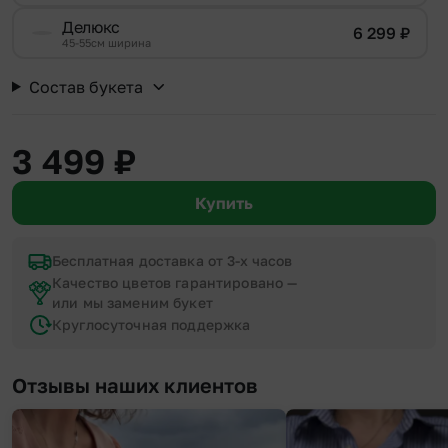
Делюкс
6 299
₽
45-55см ширина
Состав букета
3 499
₽
Купить
Бесплатная доставка от 3-х часов
Качество цветов гарантировано —
или мы заменим букет
Круглосуточная поддержка
Отзывы наших клиентов