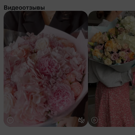
Видеоотзывы