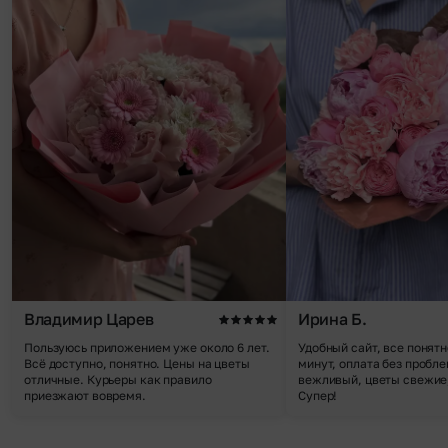
Владимир Царев
Ирина Б.
Пользуюсь приложением уже около 6 лет.
Удобный сайт, все понятн
Всё доступно, понятно. Цены на цветы
минут, оплата без пробле
отличные. Курьеры как правило
вежливый, цветы свежие,
приезжают вовремя.
Супер!