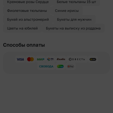
Кремовые розы Сердце
Белые тюльпаны 15 шт
Фиолетовые тюльпаны
Синие ирисы
Букей из альстромерий
Букеты для мужчин
Цветы на юбилей
Букеты на выписку из роддома
Способы оплаты