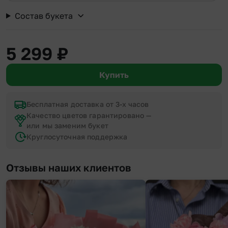
Состав букета
5 299
₽
Купить
Бесплатная доставка от 3-х часов
Качество цветов гарантировано —
или мы заменим букет
Круглосуточная поддержка
Отзывы наших клиентов