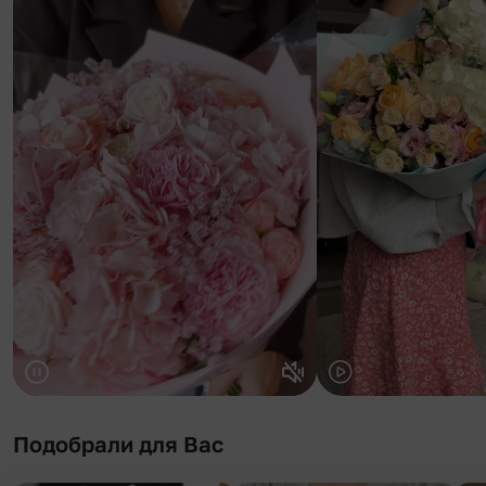
Подобрали для Вас