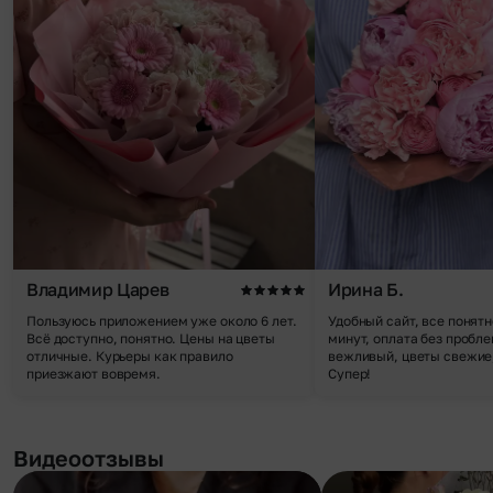
Владимир Царев
Ирина Б.
Пользуюсь приложением уже около 6 лет.
Удобный сайт, все понятн
Всё доступно, понятно. Цены на цветы
минут, оплата без пробле
отличные. Курьеры как правило
вежливый, цветы свежие,
приезжают вовремя.
Супер!
Видеоотзывы