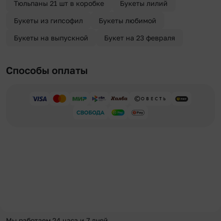
Тюльпаны 21 шт в коробке
Букеты лилий
Букеты из гипсофил
Букеты любимой
Букеты на выпускной
Букет на 23 февраля
Способы оплаты
Мы работаем 24 часа и 7 дней