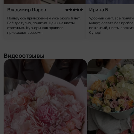
Владимир Царев
Ирина Б.
Пользуюсь приложением уже около 6 лет.
Удобный сайт, все понятн
Всё доступно, понятно. Цены на цветы
минут, оплата без пробле
отличные. Курьеры как правило
вежливый, цветы свежие,
приезжают вовремя.
Супер!
Видеоотзывы