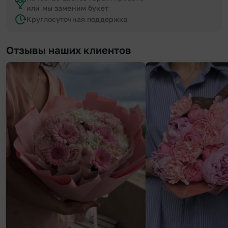
или мы заменим букет
Круглосуточная поддержка
Отзывы наших клиентов