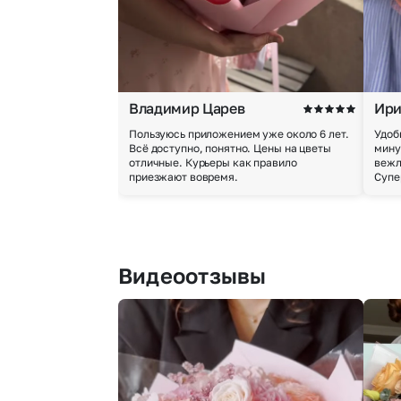
Владимир Царев
Ири
Пользуюсь приложением уже около 6 лет.
Удоб
Всё доступно, понятно. Цены на цветы
мину
отличные. Курьеры как правило
вежл
приезжают вовремя.
Супе
Видеоотзывы