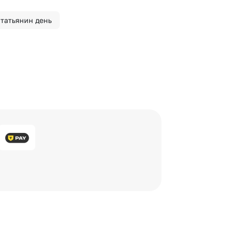
 татьянин день