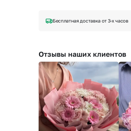
Бесплатная доставка от 3-х часов
Отзывы наших клиентов