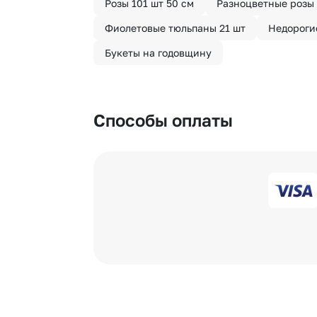
Розы 101 шт 50 см
Разноцветные розы 
Фиолетовые тюльпаны 21 шт
Недороги
Букеты на годовщину
Способы оплаты