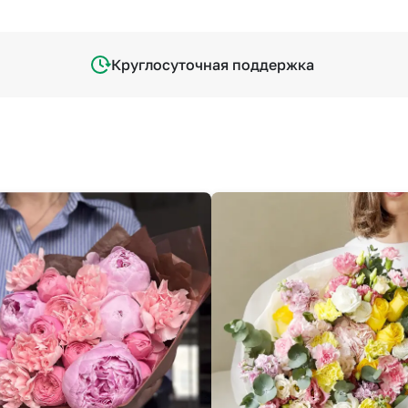
Круглосуточная поддержка