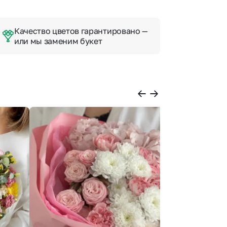
Качество цветов гарантировано —
или мы заменим букет