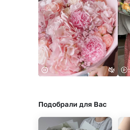
Подобрали для Вас